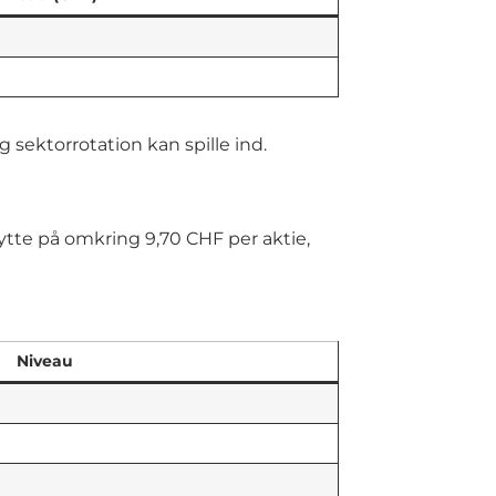
sektorrotation kan spille ind.
ytte på omkring 9,70 CHF per aktie,
Niveau