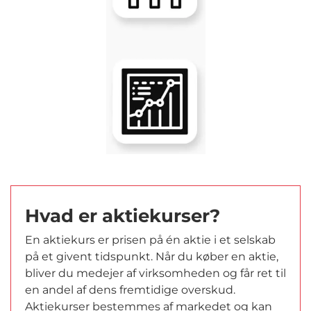
Hvad er aktiekurser?
En aktiekurs er prisen på én aktie i et selskab
på et givent tidspunkt. Når du køber en aktie,
bliver du medejer af virksomheden og får ret til
en andel af dens fremtidige overskud.
Aktiekurser bestemmes af markedet og kan