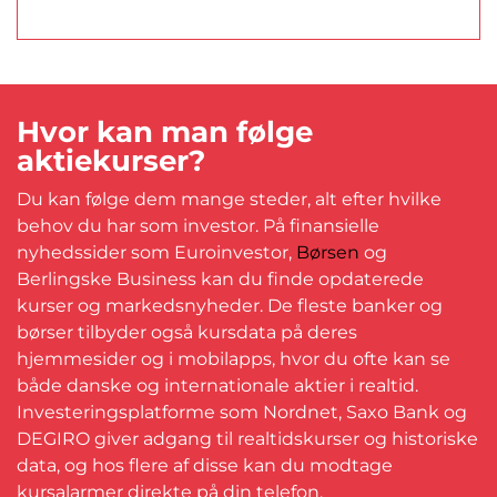
Hvor kan man følge
aktiekurser?
Du kan følge dem mange steder, alt efter hvilke
behov du har som investor. På finansielle
nyhedssider som Euroinvestor,
Børsen
og
Berlingske Business kan du finde opdaterede
kurser og markedsnyheder. De fleste banker og
børser tilbyder også kursdata på deres
hjemmesider og i mobilapps, hvor du ofte kan se
både danske og internationale aktier i realtid.
Investeringsplatforme som Nordnet, Saxo Bank og
DEGIRO giver adgang til realtidskurser og historiske
data, og hos flere af disse kan du modtage
kursalarmer direkte på din telefon.