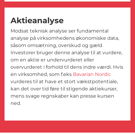
Aktieanalyse
Modsat teknisk analyse ser fundamental
analyse på virksomhedens økonomiske data,
såsom omsætning, overskud og gæld.
Investorer bruger denne analyse til at vurdere,
om en aktie er undervurderet eller
overvurderet i forhold til dens indre værdi. Hvis
en virksomhed, som f.eks
Bavarian Nordic
vurderes til at have et stort vækstpotentiale,
kan det over tid føre til stigende aktiekurser,
mens svage regnskaber kan presse kursen
ned.