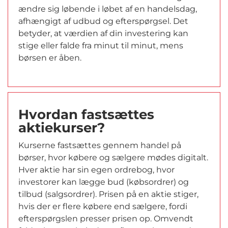
ændre sig løbende i løbet af en handelsdag,
afhængigt af udbud og efterspørgsel. Det
betyder, at værdien af din investering kan
stige eller falde fra minut til minut, mens
børsen er åben.
Hvordan fastsættes
aktiekurser?
Kurserne fastsættes gennem handel på
børser, hvor købere og sælgere mødes digitalt.
Hver aktie har sin egen ordrebog, hvor
investorer kan lægge bud (købsordrer) og
tilbud (salgsordrer). Prisen på en aktie stiger,
hvis der er flere købere end sælgere, fordi
efterspørgslen presser prisen op. Omvendt