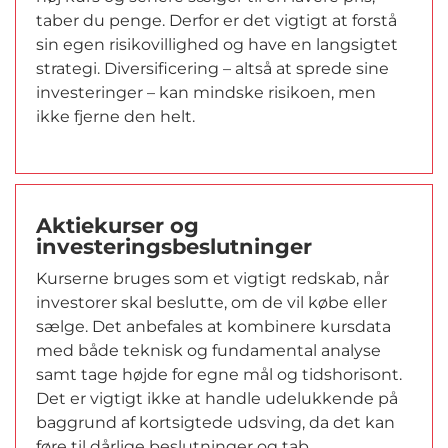
taber du penge. Derfor er det vigtigt at forstå
sin egen risikovillighed og have en langsigtet
strategi. Diversificering – altså at sprede sine
investeringer – kan mindske risikoen, men
ikke fjerne den helt.
Aktiekurser og
investeringsbeslutninger
Kurserne bruges som et vigtigt redskab, når
investorer skal beslutte, om de vil købe eller
sælge. Det anbefales at kombinere kursdata
med både teknisk og fundamental analyse
samt tage højde for egne mål og tidshorisont.
Det er vigtigt ikke at handle udelukkende på
baggrund af kortsigtede udsving, da det kan
føre til dårlige beslutninger og tab.