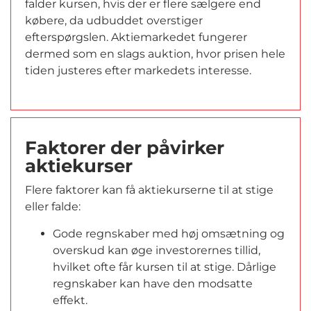
falder kursen, hvis der er flere sælgere end
købere, da udbuddet overstiger
efterspørgslen. Aktiemarkedet fungerer
dermed som en slags auktion, hvor prisen hele
tiden justeres efter markedets interesse.
Faktorer der påvirker
aktiekurser
Flere faktorer kan få aktiekurserne til at stige
eller falde:
Gode regnskaber med høj omsætning og
overskud kan øge investorernes tillid,
hvilket ofte får kursen til at stige. Dårlige
regnskaber kan have den modsatte
effekt.