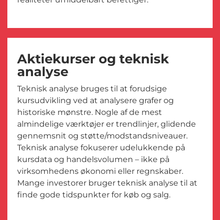
Aktiekurser og teknisk
analyse
Teknisk analyse bruges til at forudsige
kursudvikling ved at analysere grafer og
historiske mønstre. Nogle af de mest
almindelige værktøjer er trendlinjer, glidende
gennemsnit og støtte/modstandsniveauer.
Teknisk analyse fokuserer udelukkende på
kursdata og handelsvolumen – ikke på
virksomhedens økonomi eller regnskaber.
Mange investorer bruger teknisk analyse til at
finde gode tidspunkter for køb og salg.