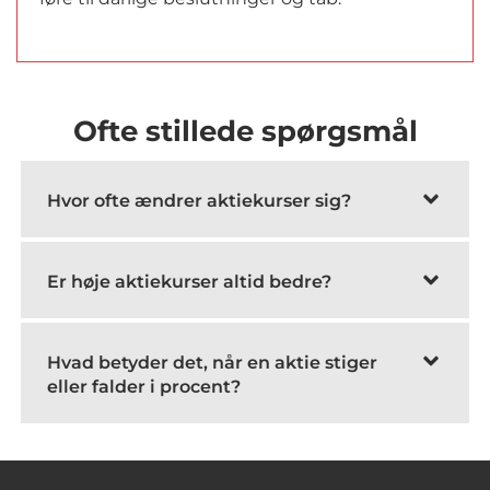
Ofte stillede spørgsmål
Hvor ofte ændrer aktiekurser sig?
Er høje aktiekurser altid bedre?
Hvad betyder det, når en aktie stiger
eller falder i procent?