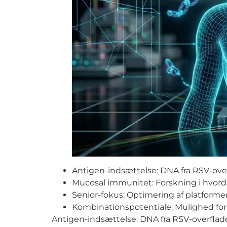
Antigen-indsættelse: DNA fra RSV-ove
Mucosal immunitet: Forskning i hvord
Senior-fokus: Optimering af platforme
Kombinationspotentiale: Mulighed for at
Antigen-indsættelse: DNA fra RSV-overflad